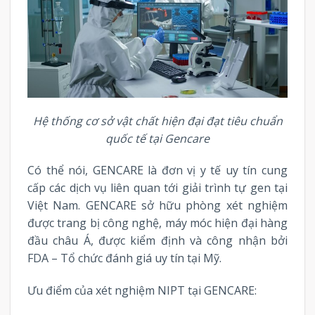
Hệ thống cơ sở vật chất hiện đại đạt tiêu chuẩn
quốc tế tại Gencare
Có thể nói, GENCARE là đơn vị y tế uy tín cung
cấp các dịch vụ liên quan tới giải trình tự gen tại
Việt Nam. GENCARE sở hữu phòng xét nghiệm
được trang bị công nghệ, máy móc hiện đại hàng
đầu châu Á, được kiểm định và công nhận bởi
FDA – Tổ chức đánh giá uy tín tại Mỹ.
Ưu điểm của xét nghiệm NIPT tại GENCARE: