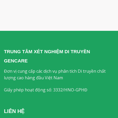
TRUNG TÂM
XÉT
NGHIỆM DI TRUYỀN
GENCARE
Đơn vị cung cấp các dịch vụ phân tích Di truyền chất
lượng cao hàng đầu Việt Nam
Giấy phép hoạt động số: 3332/HNO-GPHĐ
LIÊN HỆ