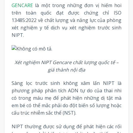
GENCARE
là một trong những đơn vị hiếm hoi
trên toàn quốc đạt được chứng chỉ ISO
13485:2022 về chất lượng và năng lực của phòng
xét nghiệm y tế dịch vụ xét nghiệm trước sinh
NIPT.
Xét nghiệm NIPT Gencare chất lượng quốc tế –
giá thành nội địa
Sàng lọc trước sinh không xâm lấn NIPT là
phương pháp phân tích ADN tự do của thai nhi
có trong máu mẹ để phát hiện những dị tật mà
em bé có thể mắc phải do đột biến số lượng hoặc
cấu trúc nhiễm sắc thể (NST).
NIPT thường được sử dụng để phát hiện các rối