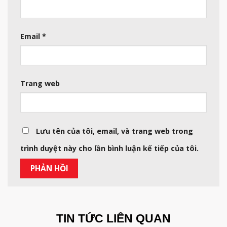
Email
*
Trang web
Lưu tên của tôi, email, và trang web trong
trình duyệt này cho lần bình luận kế tiếp của tôi.
TIN TỨC LIÊN QUAN