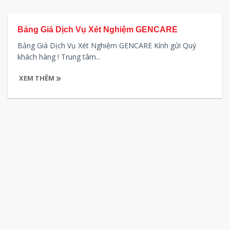
Bảng Giá Dịch Vụ Xét Nghiệm GENCARE
Bảng Giá Dịch Vụ Xét Nghiệm GENCARE Kính gửi Quý
khách hàng ! Trung tâm...
XEM THÊM