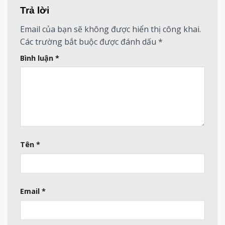
Trả lời
Email của bạn sẽ không được hiển thị công khai.
Các trường bắt buộc được đánh dấu
*
Bình luận
*
Tên
*
Email
*