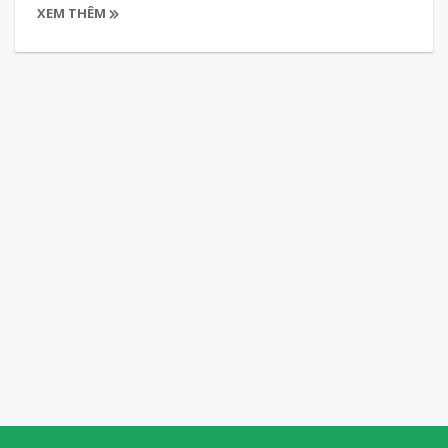
XEM THÊM