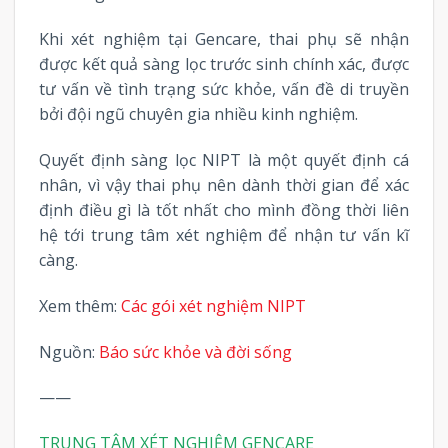
Khi xét nghiệm tại Gencare, thai phụ sẽ nhận
được kết quả sàng lọc trước sinh chính xác, được
tư vấn về tình trạng sức khỏe, vấn đề di truyền
bởi đội ngũ chuyên gia nhiều kinh nghiệm.
Quyết định sàng lọc NIPT là một quyết định cá
nhân, vì vậy thai phụ nên dành thời gian để xác
định điều gì là tốt nhất cho mình đồng thời liên
hệ tới trung tâm xét nghiệm để nhận tư vấn kĩ
càng.
Xem thêm:
Các gói xét nghiệm NIPT
Nguồn:
Báo sức khỏe và đời sống
——
TRUNG TÂM XÉT NGHIỆM GENCARE