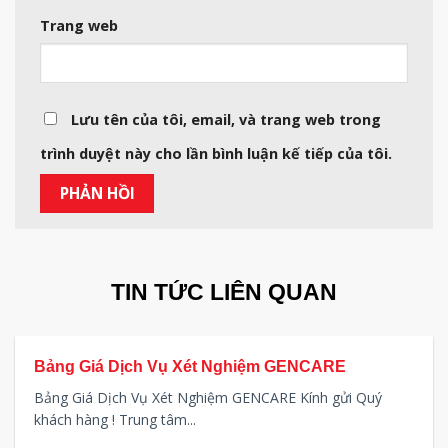
Trang web
Lưu tên của tôi, email, và trang web trong
trình duyệt này cho lần bình luận kế tiếp của tôi.
TIN TỨC LIÊN QUAN
Bảng Giá Dịch Vụ Xét Nghiệm GENCARE
Bảng Giá Dịch Vụ Xét Nghiệm GENCARE Kính gửi Quý
khách hàng ! Trung tâm...