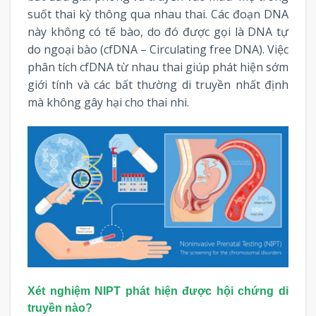
suốt thai kỳ thông qua nhau thai. Các đoạn DNA
này không có tế bào, do đó được gọi là DNA tự
do ngoại bào (cfDNA – Circulating free DNA). Việc
phân tích cfDNA từ nhau thai giúp phát hiện sớm
giới tính và các bất thường di truyền nhất định
mà không gây hại cho thai nhi.
Xét nghiệm NIPT phát hiện được hội chứng di
truyền nào?