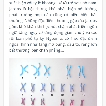
xuất hiện với tỷ lệ khoảng 1/840 trẻ sơ sinh nam.
Jacobs là hội chứng khó phát hiện bởi không
phải trường hợp nào cũng có biểu hiện bất
thường. Những đặc điểm thường gặp của Jacobs
gồm: khó khăn khi học nói, chậm phát triển ngôn
ngữ; tăng nguy cơ tăng động giảm chú ý và các
rối loạn phổ tự kỷ. Ngoài ra, có 1 số đặc điểm
ngoại hình như tăng mỡ bụng, đầu to, răng lớn
bất thường, bàn chân phẳng,…