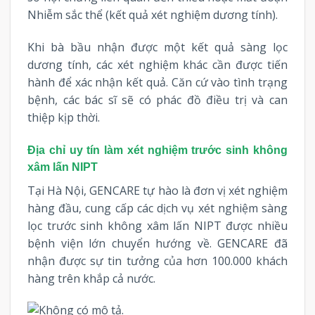
Nhiễm sắc thể (kết quả xét nghiệm dương tính).
Khi bà bầu nhận được một kết quả sàng lọc
dương tính, các xét nghiệm khác cần được tiến
hành để xác nhận kết quả. Căn cứ vào tình trạng
bệnh, các bác sĩ sẽ có phác đồ điều trị và can
thiệp kịp thời.
Địa chỉ uy tín làm xét nghiệm trước sinh
không
xâm lấn NIPT
Tại Hà Nội, GENCARE tự hào là đơn vị xét nghiệm
hàng đầu, cung cấp các dịch vụ xét nghiệm sàng
lọc trước sinh không xâm lấn NIPT được nhiều
bệnh viện lớn chuyển hướng về. GENCARE đã
nhận được sự tin tưởng của hơn 100.000 khách
hàng trên khắp cả nước.