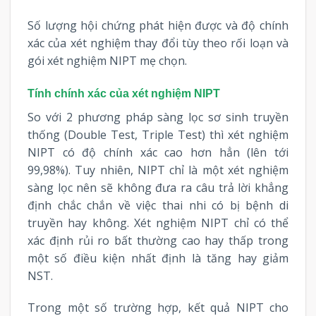
Số lượng hội chứng phát hiện được và độ chính
xác của xét nghiệm thay đổi tùy theo rối loạn và
gói xét nghiệm NIPT mẹ chọn.
Tính chính xác của xét nghiệm NIPT
So với 2 phương pháp sàng lọc sơ sinh truyền
thống (Double Test, Triple Test) thì xét nghiệm
NIPT có độ chính xác cao hơn hẳn (lên tới
99,98%). Tuy nhiên, NIPT chỉ là một xét nghiệm
sàng lọc nên sẽ không đưa ra câu trả lời khẳng
định chắc chắn về việc thai nhi có bị bệnh di
truyền hay không. Xét nghiệm NIPT chỉ có thể
xác định rủi ro bất thường cao hay thấp trong
một số điều kiện nhất định là tăng hay giảm
NST.
Trong một số trường hợp, kết quả NIPT cho