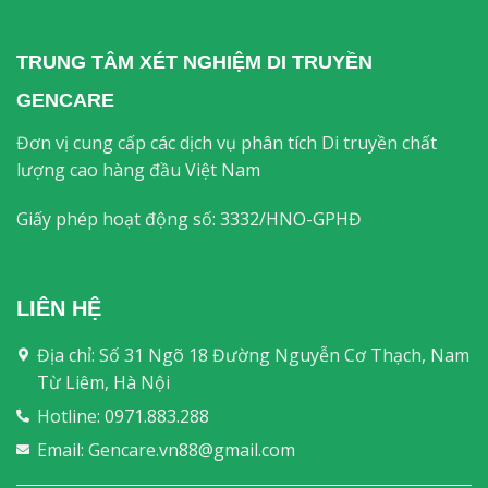
TRUNG TÂM
XÉT
NGHIỆM DI TRUYỀN
GENCARE
Đơn vị cung cấp các dịch vụ phân tích Di truyền chất
lượng cao hàng đầu Việt Nam
Giấy phép hoạt động số: 3332/HNO-GPHĐ
LIÊN HỆ
Địa chỉ: Số 31 Ngõ 18 Đường Nguyễn Cơ Thạch, Nam
Từ Liêm, Hà Nội
Hotline: 0971.883.288
Email: Gencare.vn88@gmail.com