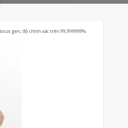
locus gen, độ chính xác trên 99,999999%.