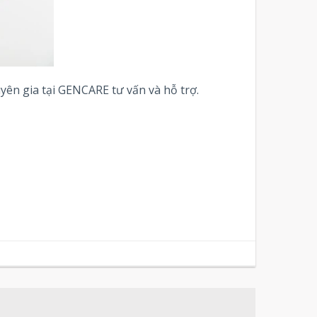
huyên gia tại GENCARE tư vấn và hỗ trợ.