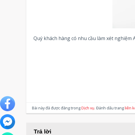
Quý khách hàng có nhu cầu làm xét nghiệm
Bài này đã được đăng trong
Dịch vụ
. Đánh dấu trang
liên 
Trả lời