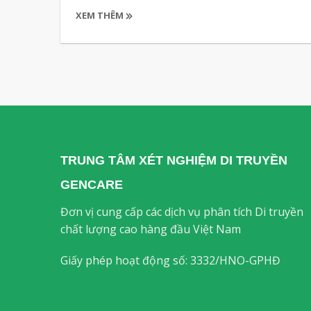
XEM THÊM
TRUNG TÂM
XÉT
NGHIỆM DI TRUYỀN
GENCARE
Đơn vị cung cấp các dịch vụ phân tích Di truyền
chất lượng cao hàng đầu Việt Nam
Giấy phép hoạt động số: 3332/HNO-GPHĐ