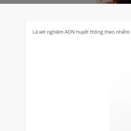
Là xét nghiệm ADN huyết thống theo nhiễm sắc