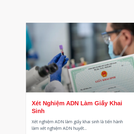
Xét Nghiệm ADN Làm Giấy Khai
Sinh
Xét nghiệm ADN làm giấy khai sinh là tiến hành
làm xét nghiệm ADN huyết...