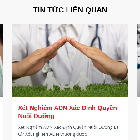
TIN TỨC LIÊN QUAN
Xét Nghiệm ADN Xác Định Quyền
Nuôi Dưỡng
Xét Nghiệm ADN Xác Định Quyền Nuôi Dưỡng Là
Gì? Xét nghiệm ADN thường được...