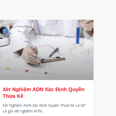
Xét Nghiệm ADN Xác Định Quyền
Thừa Kế
Xét Nghiệm ADN Xác Định Quyền Thừa Kế Là Gì?
Là gói xét nghiệm ADN...