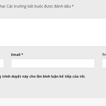
hai.
Các trường bắt buộc được đánh dấu
*
Email
*
Tr
 trình duyệt này cho lần bình luận kế tiếp của tôi.